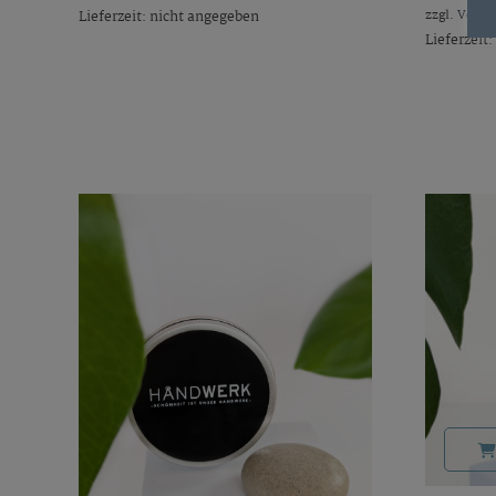
zzgl.
Versa
Lieferzeit: nicht angegeben
Lieferzeit